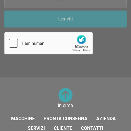
Iscriviti
In cima
MACCHINE
PRONTA CONSEGNA
AZIENDA
SERVIZI
CLIENTE
CONTATTI