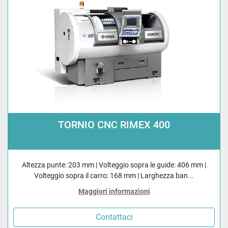
TORNIO CNC RIMEX 400
Altezza punte: 203 mm | Volteggio sopra le guide: 406 mm |
Volteggio sopra il carro: 168 mm | Larghezza ban...
Maggiori informazioni
Contattaci