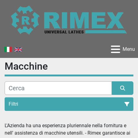
Menu
Macchine
Filtri
Tutte le categorie
L'Azienda ha una esperienza pluriennale nella fornitura e 
nell' assistenza di macchine utensili. - Rimex garantisce ai 