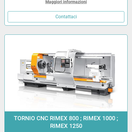
Maggiori informazioni
Contattaci
TORNIO CNC RIMEX 800 ; RIMEX 1000 ;
RIMEX 1250