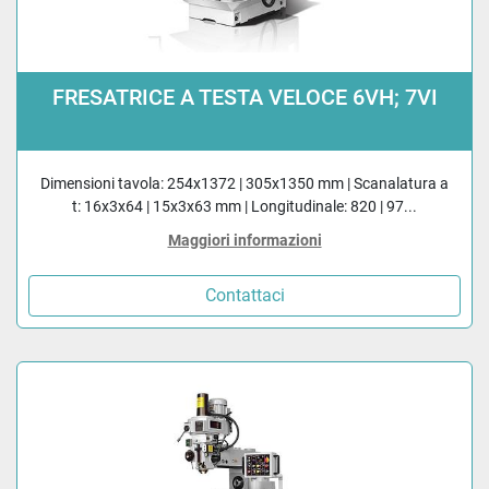
FRESATRICE A TESTA VELOCE 6VH; 7VI
Dimensioni tavola: 254x1372 | 305x1350 mm | Scanalatura a
t: 16x3x64 | 15x3x63 mm | Longitudinale: 820 | 97...
Maggiori informazioni
Contattaci