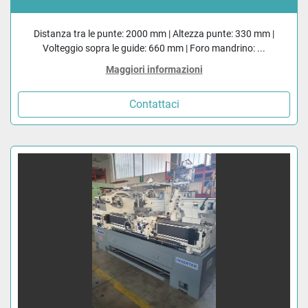
Distanza tra le punte: 2000 mm | Altezza punte: 330 mm |
Volteggio sopra le guide: 660 mm | Foro mandrino: ...
Maggiori informazioni
Contattaci