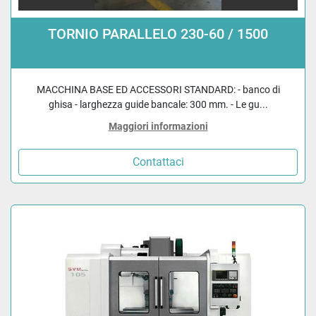
TORNIO PARALLELO 230-60 / 1500
MACCHINA BASE ED ACCESSORI STANDARD: - banco di
ghisa - larghezza guide bancale: 300 mm. - Le gu...
Maggiori informazioni
Contattaci