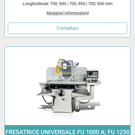
Longitudinale: 700; 900 | 700; 900 | 700; 900 mm
Maggiori informazioni
Contattaci
FRESATRICE UNIVERSALE FU 1000 A; FU 1250