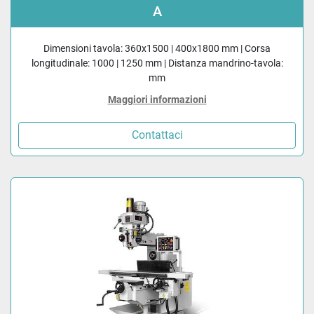
A
Dimensioni tavola: 360x1500 | 400x1800 mm | Corsa
longitudinale: 1000 | 1250 mm | Distanza mandrino-tavola:
mm
Maggiori informazioni
Contattaci