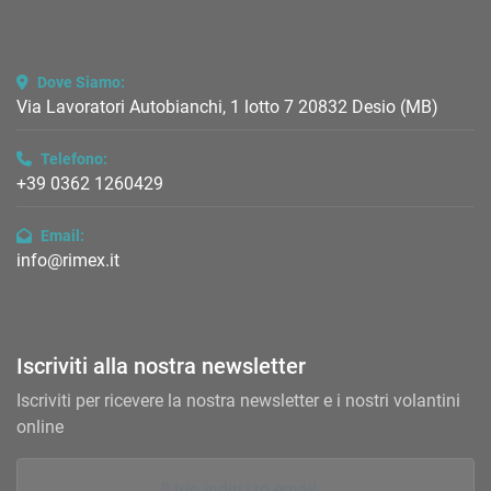
Dove Siamo:
Via Lavoratori Autobianchi, 1 lotto 7 20832 Desio (MB)
Telefono:
+39 0362 1260429
Email:
info@rimex.it
Iscriviti alla nostra newsletter
Iscriviti per ricevere la nostra newsletter e i nostri volantini
online