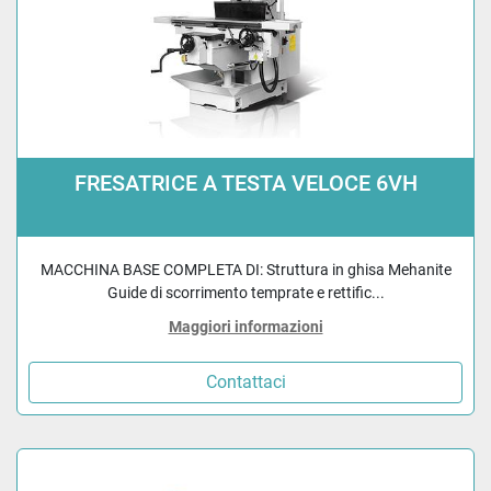
FRESATRICE A TESTA VELOCE 6VH
MACCHINA BASE COMPLETA DI: Struttura in ghisa Mehanite
Guide di scorrimento temprate e rettific...
Maggiori informazioni
Contattaci