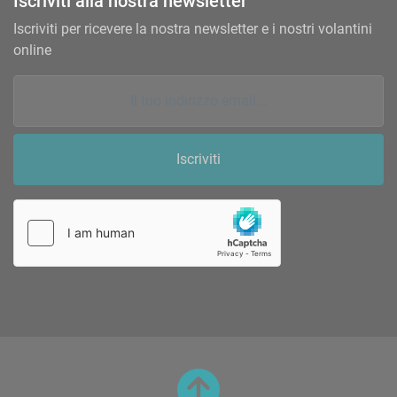
Iscriviti alla nostra newsletter
Iscriviti per ricevere la nostra newsletter e i nostri volantini
online
Iscriviti