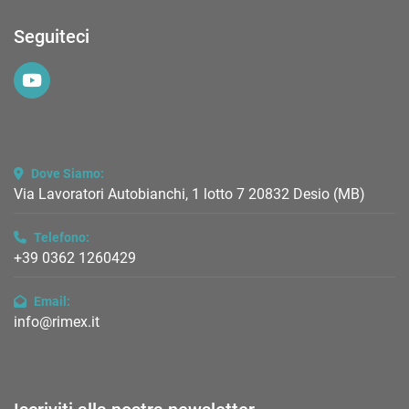
Seguiteci
youtube
Dove Siamo:
Via Lavoratori Autobianchi, 1 lotto 7 20832 Desio (MB)
Telefono:
+39 0362 1260429
Email:
info@rimex.it