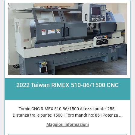
2022 Taiwan RIMEX 510-86/1500 CNC
Tornio CNC RIMEX 510-86/1500 Altezza punte: 255 |
Distanza tra le punte: 1500 | Foro mandrino: 86 | Potenza ...
Maggiori informazioni