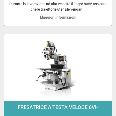
Durante la lavorazione ad alta velocità il Fagor 8055 assicura
che le traiettorie utensile vengan...
Maggiori informazioni
FRESATRICE A TESTA VELOCE 6VH