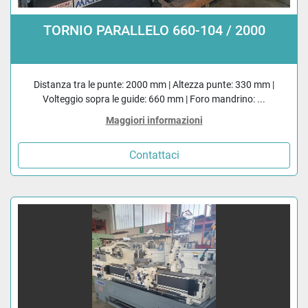
TORNIO PARALLELO 660-104 / 2000
Distanza tra le punte: 2000 mm | Altezza punte: 330 mm |
Volteggio sopra le guide: 660 mm | Foro mandrino: ...
Maggiori informazioni
Contattaci