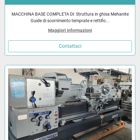
MACCHINA BASE COMPLETA DI: Struttura in ghisa Mehanite
Guide di scorrimento temprate e rettific...
Maggiori informazioni
Contattaci