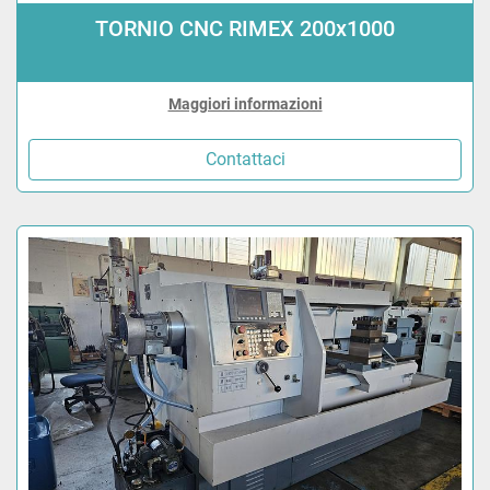
TORNIO CNC RIMEX 200x1000
Maggiori informazioni
Contattaci