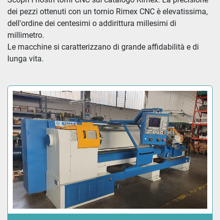
dei pezzi ottenuti con un tornio Rimex CNC è elevatissima, 
dell'ordine dei centesimi o addirittura millesimi di 
millimetro. 
Le macchine si caratterizzano di grande affidabilità e di 
lunga vita.