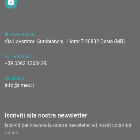
youtube
Dove Siamo:
Via Lavoratori Autobianchi, 1 lotto 7 20832 Desio (MB)
Telefono:
+39 0362 1260429
Email:
info@rimex.it
Iscriviti alla nostra newsletter
Iscriviti per ricevere la nostra newsletter e i nostri volantini
online