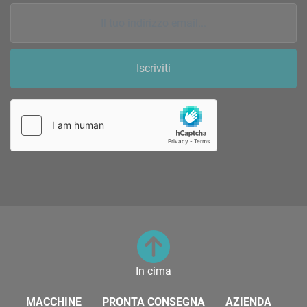
Iscriviti
In cima
MACCHINE
PRONTA CONSEGNA
AZIENDA