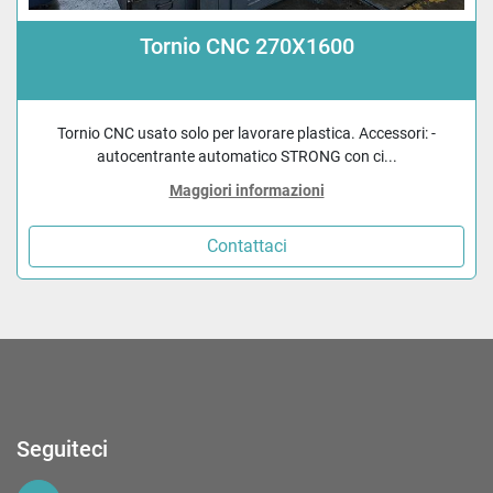
Tornio CNC 270X1600
Tornio CNC usato solo per lavorare plastica. Accessori: -
autocentrante automatico STRONG con ci...
Maggiori informazioni
Contattaci
Seguiteci