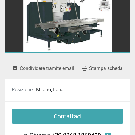
Condividere tramite email
Stampa scheda
Posizione:
Milano, Italia
Contattaci