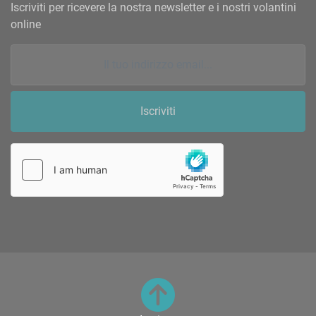
Iscriviti per ricevere la nostra newsletter e i nostri volantini
online
Iscriviti