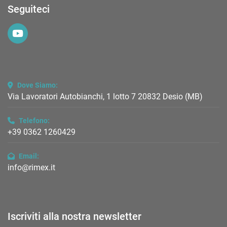
Seguiteci
youtube
Dove Siamo:
Via Lavoratori Autobianchi, 1 lotto 7 20832 Desio (MB)
Telefono:
+39 0362 1260429
Email:
info@rimex.it
Iscriviti alla nostra newsletter